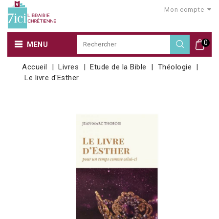
Mon compte
0
MENU
Accueil
Livres
Etude de la Bible
Théologie
Le livre d'Esther