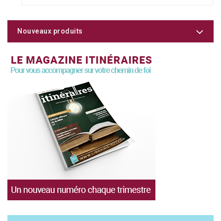
Nouveaux produits