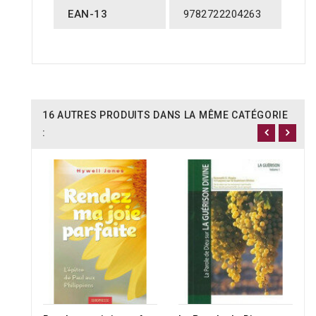
EAN-13
9782722204263
16 AUTRES PRODUITS DANS LA MÊME CATÉGORIE
: