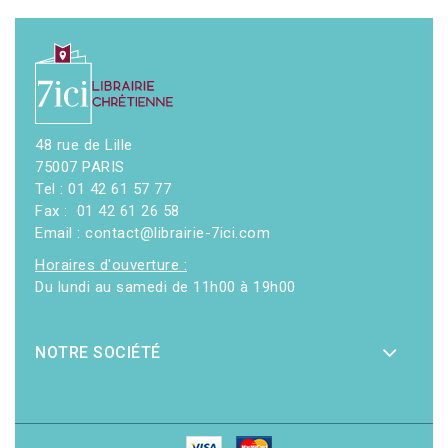
48 rue de Lille
75007 PARIS
Tel : 01 42 61 57 77
Fax : 01 42 61 26 58
Email : contact@librairie-7ici.com
Horaires d'ouverture :
Du lundi au samedi de 11h00 à 19h00
NOTRE SOCIÉTÉ