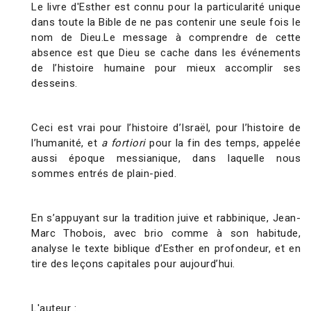
Le livre d'Esther est connu pour la particularité unique
dans toute la Bible de ne pas contenir une seule fois le
nom de Dieu.Le message à comprendre de cette
absence est que Dieu se cache dans les événements
de l’histoire humaine pour mieux accomplir ses
desseins.
Ceci est vrai pour l’histoire d’Israël, pour l’histoire de
l’humanité, et
a fortiori
pour la fin des temps, appelée
aussi époque messianique, dans laquelle nous
sommes entrés de plain-pied.
En s’appuyant sur la tradition juive et rabbinique, Jean-
Marc Thobois, avec brio comme à son habitude,
analyse le texte biblique d’Esther en profondeur, et en
tire des leçons capitales pour aujourd’hui.
L'auteur
: