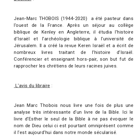
Jean-Marc THOBOIS (1944-2020) a été pasteur dans
l’ouest de la France. Après un séjour au collège
biblique de Kenley en Angleterre, il étudia l’histoire
d’Israël et l’archéologie biblique à l’université de
Jérusalem. Il a créé la revue Keren Israël et a écrit de
nombreux livres traitant de l’histoire d’Israël.
Conférencier et enseignant hors-pair, son but fut de
rapprocher les chrétiens de leurs racines juives.
L'avis du libraire
:
Jean Marc Thobois nous livre une fois de plus une
analyse très intéressante d'un livre de la Bible. Ici le
livre d'Esther le seul de la Bible à ne pas évoquer le
nom de Dieu celui ci est pourtant omniprésent comme
il l'est aujourd'hui dans notre monde sécularisé.