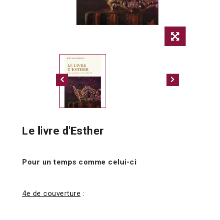
Le livre d'Esther
Pour un temps comme celui-ci
4e de couverture
: