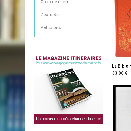
Coup de coeur
Zoom Sur
Petits prix
33,80 €