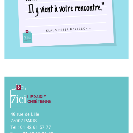
48 rue de Lille
75007 PARIS
Tel : 01 42 61 57 77