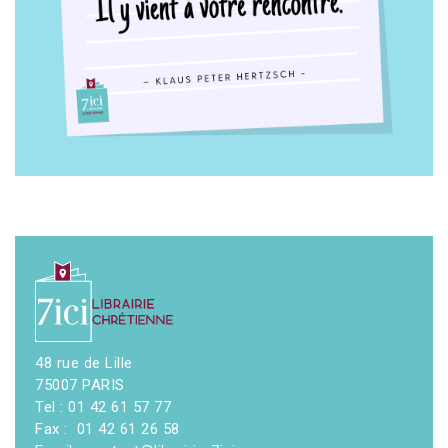
48 rue de Lille
75007 PARIS
Tel : 01 42 61 57 77
Fax : 01 42 61 26 58