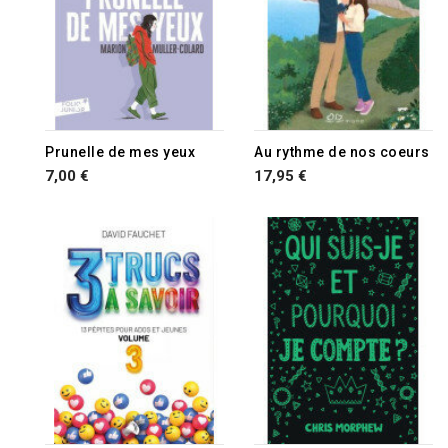
Prunelle de mes yeux
Au rythme de nos coeurs
7,00 €
17,95 €