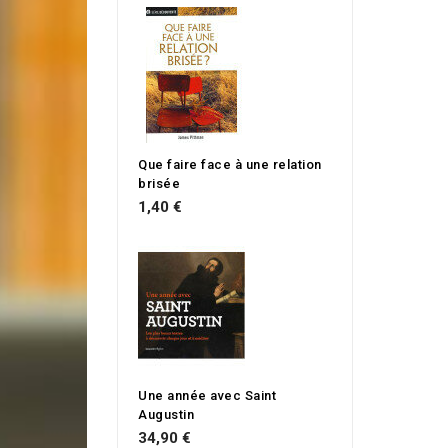
Que faire face à une relation
brisée
1,40 €
Une année avec Saint
Augustin
34,90 €