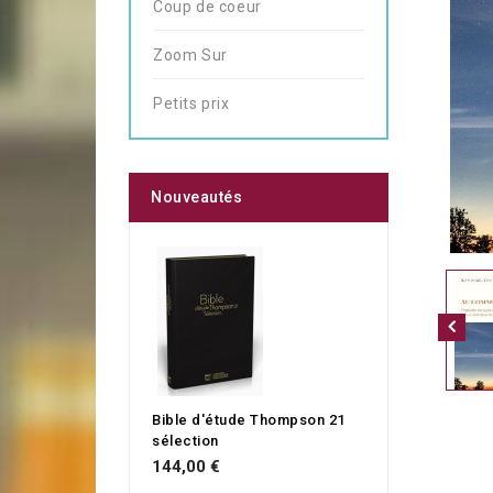
Coup de coeur
Zoom Sur
Petits prix
Nouveautés
Bible d'étude Thompson 21
sélection
144,00 €