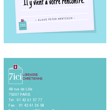
48 rue de Lille
75007 PARIS
Tel : 01 42 61 57 77
Fax : 01 42 61 26 58