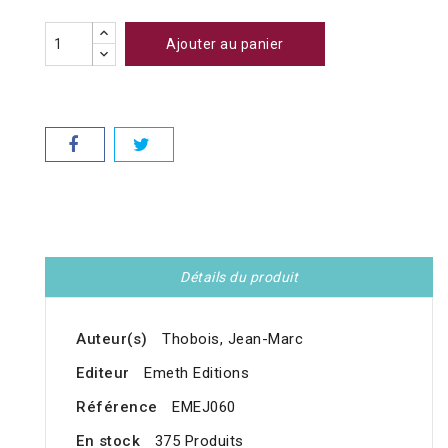
Ajouter au panier
Détails du produit
Auteur(s)
Thobois, Jean-Marc
Editeur
Emeth Editions
Référence
EMEJ060
En stock
375 Produits