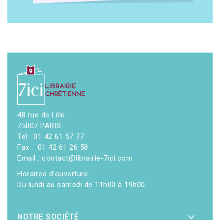
48 rue de Lille
75007 PARIS
Tel : 01 42 61 57 77
Fax : 01 42 61 26 58
Email : contact@librairie-7ici.com
Horaires d'ouverture :
Du lundi au samedi de 11h00 à 19h00
NOTRE SOCIÉTÉ