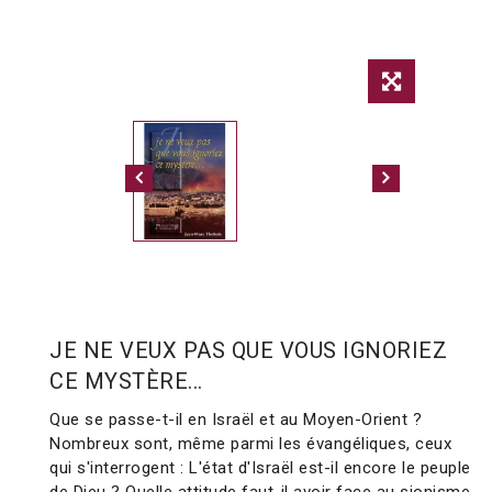
JE NE VEUX PAS QUE VOUS IGNORIEZ
CE MYSTÈRE...
Que se passe-t-il en Israël et au Moyen-Orient ?
Nombreux sont, même parmi les évangéliques, ceux
qui s'interrogent : L'état d'Israël est-il encore le peuple