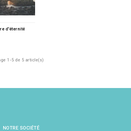
e d'éternité
ge 1-5 de 5 article(s)
NOTRE SOCIÉTÉ