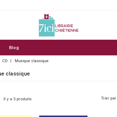
Blog
CD
Musique classique
e classique
Trier par 
Il y a 5 produits.