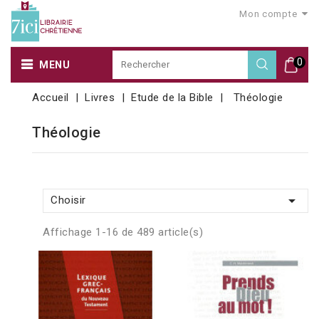
Mon compte
0
MENU
Accueil
Livres
Etude de la Bible
Théologie
Théologie

Choisir
Affichage 1-16 de 489 article(s)