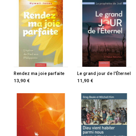
Rendez ma joie parfaite
Le grand jour de l'Éternel
13,90 €
11,90 €