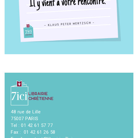
48 rue de Lille
75007 PARIS
Tel : 01 42 61 57 77
Fax : 01 42 61 26 58