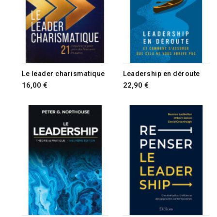
Le leader charismatique
Leadership en déroute
16,00 €
22,90 €