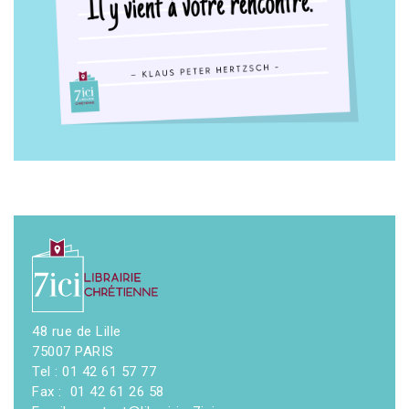
48 rue de Lille
75007 PARIS
Tel : 01 42 61 57 77
Fax : 01 42 61 26 58