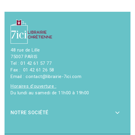
48 rue de Lille
75007 PARIS
Tel : 01 42 61 57 77
Fax : 01 42 61 26 58
Email : contact@librairie-7ici.com
Horaires d'ouverture :
Du lundi au samedi de 11h00 à 19h00
NOTRE SOCIÉTÉ