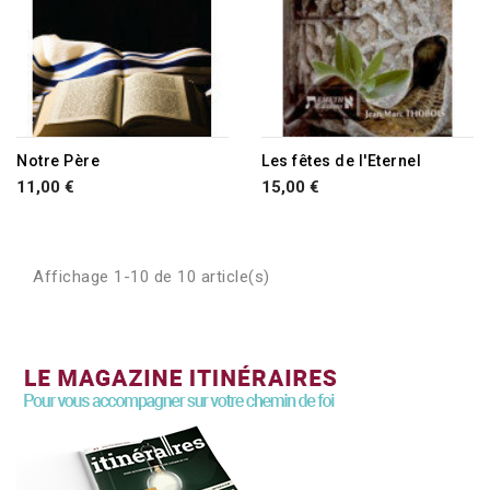
Notre Père
Les fêtes de l'Eternel
11,00 €
15,00 €
Affichage 1-10 de 10 article(s)