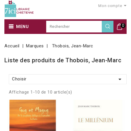
Mon compte
0
MENU
Accueil
Marques
Thobois, Jean-Marc
Liste des produits de Thobois, Jean-Marc

Choisir
Affichage 1-10 de 10 article(s)