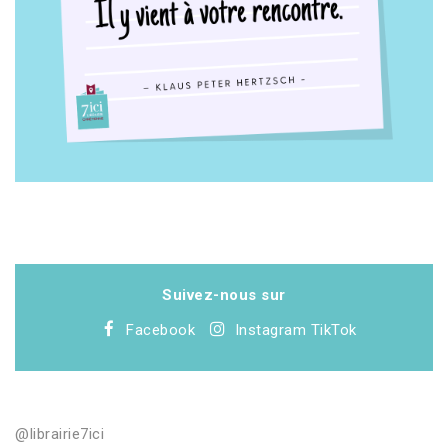
Suivez-nous sur
Facebook
Instagram
TikTok
@librairie7ici