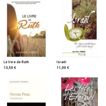
Le livre de Ruth
Israël
13,50 €
11,00 €