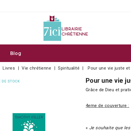
Blog
Livres
Vie chrétienne
Spiritualité
Pour une vie juste e
Pour une vie j
 DE STOCK
Grâce de Dieu et prati
4eme de couverture :
«
Je souhaite que les