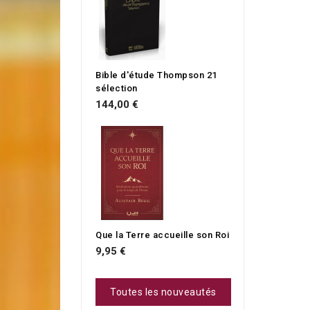
Bible d'étude Thompson 21
sélection
144,00 €
Que la Terre accueille son Roi
9,95 €
Toutes les nouveautés