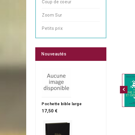
Coup de coeur
Zoom Sur
Petits prix
Nouveautés
Pochette bible large
17,50 €