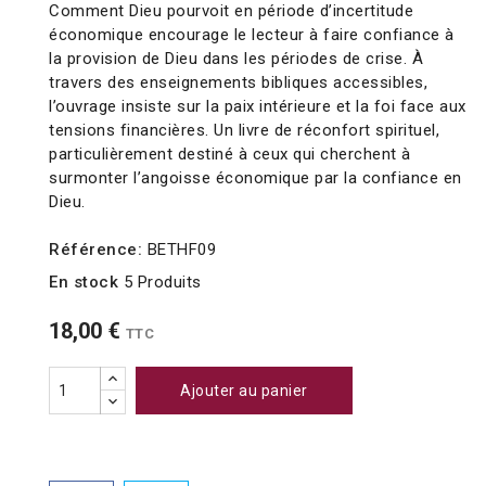
Comment Dieu pourvoit en période d’incertitude
économique encourage le lecteur à faire confiance à
la provision de Dieu dans les périodes de crise. À
travers des enseignements bibliques accessibles,
l’ouvrage insiste sur la paix intérieure et la foi face aux
tensions financières. Un livre de réconfort spirituel,
particulièrement destiné à ceux qui cherchent à
surmonter l’angoisse économique par la confiance en
Dieu.
Référence:
BETHF09
En stock
5 Produits
18,00 €
TTC
Ajouter au panier