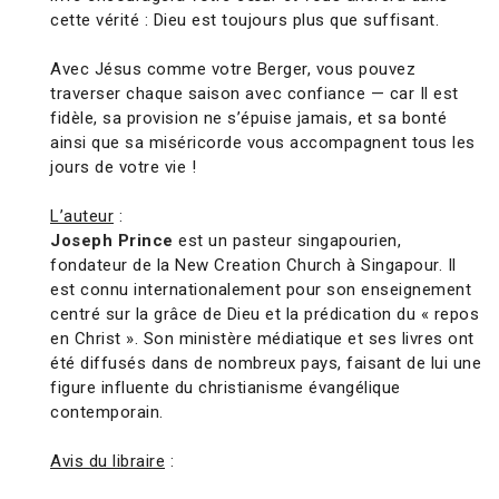
cette vérité : Dieu est toujours plus que suffisant.
Avec Jésus comme votre Berger, vous pouvez
traverser chaque saison avec confiance — car Il est
fidèle, sa provision ne s’épuise jamais, et sa bonté
ainsi que sa miséricorde vous accompagnent tous les
jours de votre vie !
L’auteur
:
Joseph Prince
est un pasteur singapourien,
fondateur de la New Creation Church à Singapour. Il
est connu internationalement pour son enseignement
centré sur la grâce de Dieu et la prédication du « repos
en Christ ». Son ministère médiatique et ses livres ont
été diffusés dans de nombreux pays, faisant de lui une
figure influente du christianisme évangélique
contemporain.
Avis du libraire
: