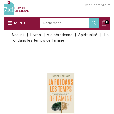
Mon compte
0
MENU
Accueil
Livres
Vie chrétienne
Spiritualité
La
foi dans les temps de famine