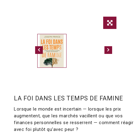
LA FOI DANS LES TEMPS DE FAMINE
Lorsque le monde est incertain — lorsque les prix
augmentent, que les marchés vacillent ou que vos
finances personnelles se resserrent — comment réagir
avec foi plutôt qu’avec peur ?