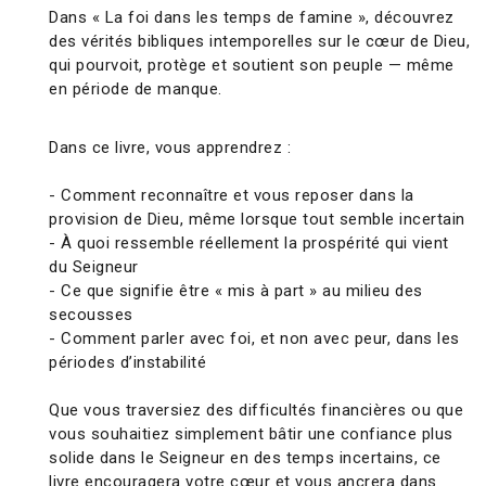
Dans « La foi dans les temps de famine », découvrez
des vérités bibliques intemporelles sur le cœur de Dieu,
qui pourvoit, protège et soutient son peuple — même
en période de manque.
Dans ce livre, vous apprendrez :
- Comment reconnaître et vous reposer dans la
provision de Dieu, même lorsque tout semble incertain
- À quoi ressemble réellement la prospérité qui vient
du Seigneur
- Ce que signifie être « mis à part » au milieu des
secousses
- Comment parler avec foi, et non avec peur, dans les
périodes d’instabilité
Que vous traversiez des difficultés financières ou que
vous souhaitiez simplement bâtir une confiance plus
solide dans le Seigneur en des temps incertains, ce
livre encouragera votre cœur et vous ancrera dans