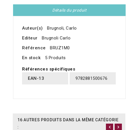
Détails du produit
Auteur(s)
Brugnoli, Carlo
Editeur
Brugnoli Carlo
Référence
BRUZ1M0
En stock
5 Produits
Références spécifiques
EAN-13
9782881500676
16 AUTRES PRODUITS DANS LA MÊME CATÉGORIE
: