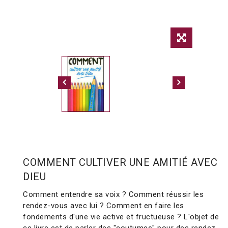
COMMENT CULTIVER UNE AMITIÉ AVEC
DIEU
Comment entendre sa voix ? Comment réussir les
rendez-vous avec lui ? Comment en faire les
fondements d'une vie active et fructueuse ? L'objet de