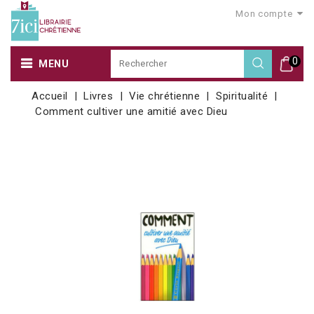
Mon compte
0
MENU
Accueil
Livres
Vie chrétienne
Spiritualité
Comment cultiver une amitié avec Dieu