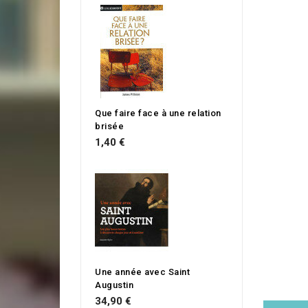
Que faire face à une relation
brisée
1,40 €
Une année avec Saint
Augustin
34,90 €