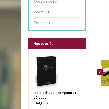
Coup de coeur
Zoom Sur
Petits prix
Nouveautés
Bible d'étude Thompson 21
sélection
144,00 €