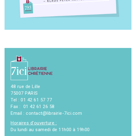
48 rue de Lille
75007 PARIS
Tel : 01 42 61 57 77
Fax : 01 42 61 26 58
Email : contact@librairie-7ici.com
Horaires d'ouverture :
Du lundi au samedi de 11h00 à 19h00