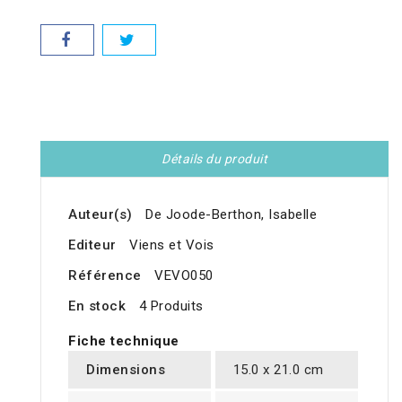
Détails du produit
Auteur(s)
De Joode-Berthon, Isabelle
Editeur
Viens et Vois
Référence
VEVO050
En stock
4 Produits
Fiche technique
Dimensions
15.0 x 21.0 cm