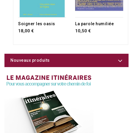
Soigner les oasis
La parole humiliée
18,00 €
10,50 €
Nouveaux produits