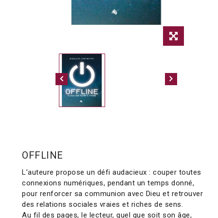
OFFLINE
L’auteure propose un défi audacieux : couper toutes
connexions numériques, pendant un temps donné,
pour renforcer sa communion avec Dieu et retrouver
des relations sociales vraies et riches de sens.
Au fil des pages, le lecteur, quel que soit son âge,