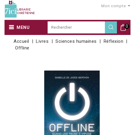
Mon compte
0
MENU
Accueil
Livres
Sciences humaines
Réflexion
Offline