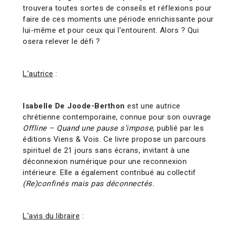
trouvera toutes sortes de conseils et réflexions pour
faire de ces moments une période enrichissante pour
lui-même et pour ceux qui l’entourent. Alors ? Qui
osera relever le défi ?
L'autrice
:
Isabelle De Joode-Berthon
est une autrice
chrétienne contemporaine, connue pour son ouvrage
Offline – Quand une pause s’impose
, publié par les
éditions Viens & Vois.
Ce livre propose un parcours
spirituel de 21 jours sans écrans, invitant à une
déconnexion numérique pour une reconnexion
intérieure.
Elle a également contribué au collectif
(Re)confinés mais pas déconnectés.
L'avis du libraire
: