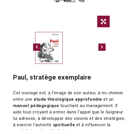
Paul, stratège exemplaire
Cet ouvrage est, à l’image de son auteur, à mi-chemin
entre une
étude théologique approfondie
et un
manuel pédagogique
touchant au management. Il
aide tout croyant à entrer dans l’appel que le Seigneur
lui adresse, à développer des visions et des stratégies,
à exercer l’autorité
spirituelle
et à influencer la