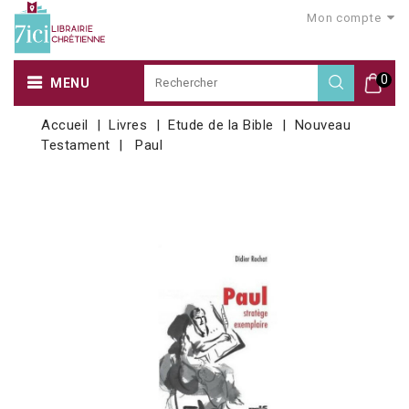
Mon compte
0
MENU
Accueil
Livres
Etude de la Bible
Nouveau
Testament
Paul