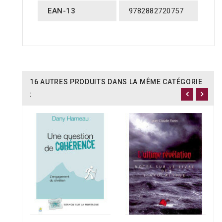
EAN-13
9782882720757
16 AUTRES PRODUITS DANS LA MÊME CATÉGORIE
: