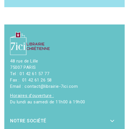
48 rue de Lille
75007 PARIS
Tel : 01 42 61 57 77
Fax : 01 42 61 26 58
Email : contact@librairie-7ici.com
Horaires d'ouverture :
Du lundi au samedi de 11h00 à 19h00
NOTRE SOCIÉTÉ