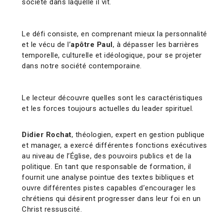
société dans laquelle il vit.
Le défi consiste, en comprenant mieux la personnalité
et le vécu de l’
apôtre Paul
, à dépasser les barrières
temporelle, culturelle et idéologique, pour se projeter
dans notre société contemporaine.
Le lecteur découvre quelles sont les caractéristiques
et les forces toujours actuelles du leader spirituel.
Didier Rochat
, théologien, expert en gestion publique
et manager, a exercé différentes fonctions exécutives
au niveau de l’Église, des pouvoirs publics et de la
politique. En tant que responsable de formation, il
fournit une analyse pointue des textes bibliques et
ouvre différentes pistes capables d’encourager les
chrétiens qui désirent progresser dans leur foi en un
Christ ressuscité.