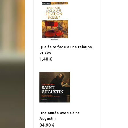
Que faire face à une relation
brisée
1,40 €
Une année avec Saint
Augustin
34,90 €