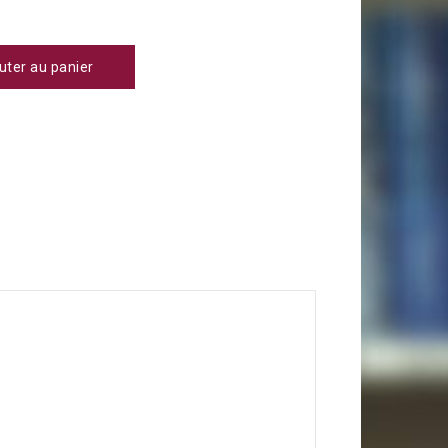
uter au panier