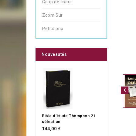
Coup de coeur
Zoom Sur
Petits prix
Nouveautés
Bible d'étude Thompson 21
sélection
144,00 €