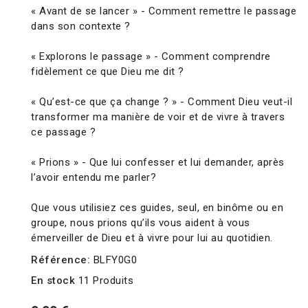
« Avant de se lancer » - Comment remettre le passage
dans son contexte ?
« Explorons le passage » - Comment comprendre
fidèlement ce que Dieu me dit ?
« Qu’est-ce que ça change ? » - Comment Dieu veut-il
transformer ma manière de voir et de vivre à travers
ce passage ?
« Prions » - Que lui confesser et lui demander, après
l’avoir entendu me parler?
Que vous utilisiez ces guides, seul, en binôme ou en
groupe, nous prions qu’ils vous aident à vous
émerveiller de Dieu et à vivre pour lui au quotidien.
Référence:
BLFY0G0
En stock
11 Produits