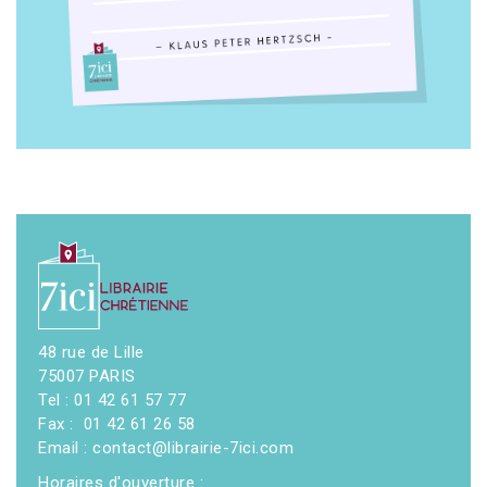
48 rue de Lille
75007 PARIS
Tel : 01 42 61 57 77
Fax : 01 42 61 26 58
Email : contact@librairie-7ici.com
Horaires d'ouverture :