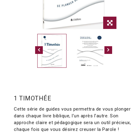
1 TIMOTHÉE
Cette série de guides vous permettra de vous plonger
dans chaque livre biblique, l’un après l’autre. Son
approche claire et pédagogique sera un outil précieux,
chaque fois que vous désirez creuser la Parole !