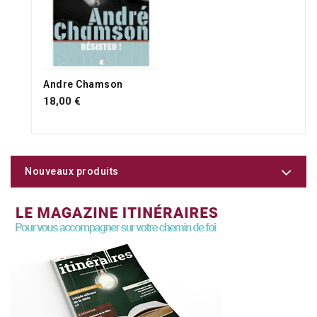
Andre Chamson
18,00 €
Nouveaux produits