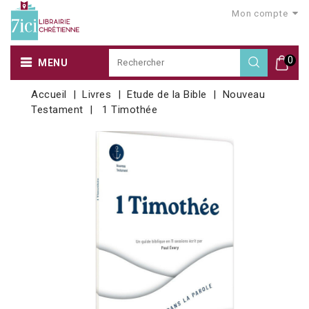
Mon compte
0
MENU
Accueil
Livres
Etude de la Bible
Nouveau
Testament
1 Timothée