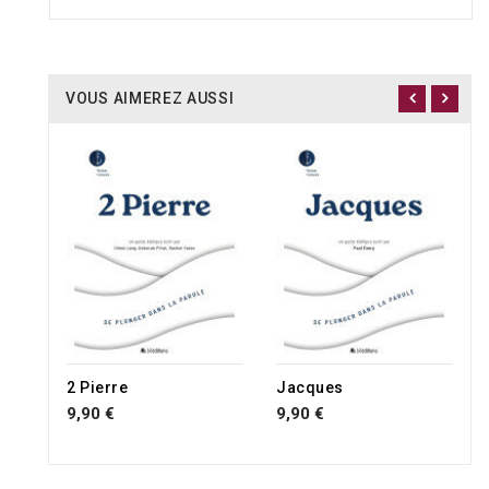
VOUS AIMEREZ AUSSI
2 Pierre
Jacques
9,90 €
9,90 €