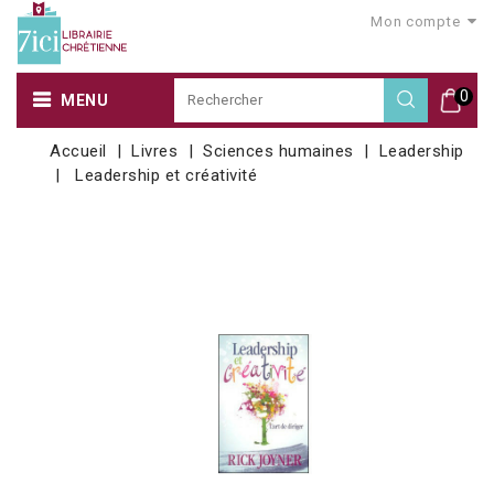
Mon compte
0
MENU
Accueil
Livres
Sciences humaines
Leadership
Leadership et créativité