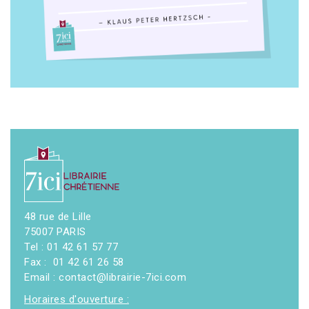
48 rue de Lille
75007 PARIS
Tel : 01 42 61 57 77
Fax : 01 42 61 26 58
Email : contact@librairie-7ici.com
Horaires d'ouverture :