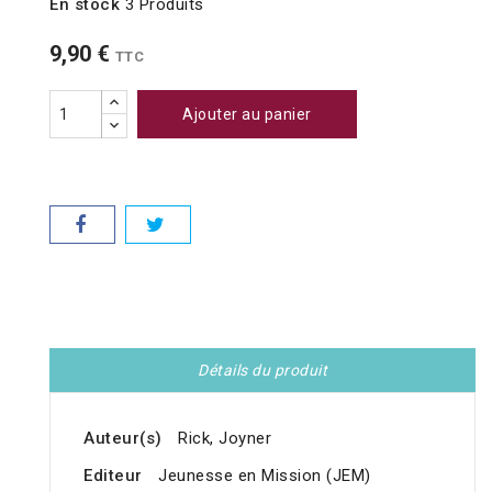
En stock
3 Produits
9,90 €
TTC
Ajouter au panier
Détails du produit
Auteur(s)
Rick, Joyner
Editeur
Jeunesse en Mission (JEM)