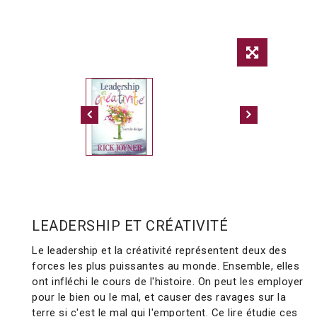
LEADERSHIP ET CRÉATIVITÉ
Le leadership et la créativité représentent deux des
forces les plus puissantes au monde. Ensemble, elles
ont infléchi le cours de l'histoire. On peut les employer
pour le bien ou le mal, et causer des ravages sur la
terre si c'est le mal qui l'emportent. Ce lire étudie ces