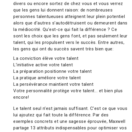
divers ou encore sortez de chez vous et vous verrez
que les gens lui donnent raison: de nombreuses
personnes talentueuses atteignent leur plein potentiel
alors que d’autres s’autodétruisent ou demeurent dans
la médiocrité. Qu’est-ce qui fait la différence ? Ce
sont les choix que les gens font, et pas seulement leur
talent, qui les propulsent vers le succès. Entre autres,
les gens qui ont du succès savent très bien que:
La conviction élève votre talent
L’initiative active votre talent
La préparation positionne votre talent
La pratique améliore votre talent
La persévérance maintient votre talent
Votre personnalité protège votre talent... et bien plus
encore!
Le talent seul n’est jamais suffisant. C’est ce que vous
lui ajoutez qui fait toute la différence. Par des
exemples concrets et une sagesse éprouvée, Maxwell
partage 13 attributs indispensables pour optimiser vos