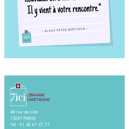
48 rue de Lille
75007 PARIS
Tel : 01 42 61 57 77