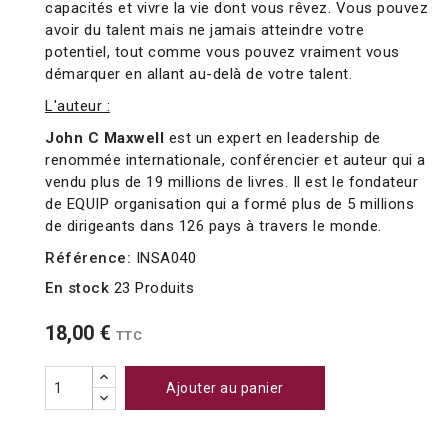
capacités et vivre la vie dont vous rêvez. Vous pouvez
avoir du talent mais ne jamais atteindre votre
potentiel, tout comme vous pouvez vraiment vous
démarquer en allant au-delà de votre talent.
L'auteur :
John C Maxwell
est un expert en leadership de
renommée internationale, conférencier et auteur qui a
vendu plus de 19 millions de livres. Il est le fondateur
de EQUIP organisation qui a formé plus de 5 millions
de dirigeants dans 126 pays à travers le monde.
Référence:
INSA040
En stock
23 Produits
18,00 €
TTC
Ajouter au panier