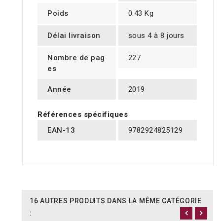
Poids
0.43 Kg
Délai livraison
sous 4 à 8 jours
Nombre de pag
227
es
Année
2019
Références spécifiques
EAN-13
9782924825129
16 AUTRES PRODUITS DANS LA MÊME CATÉGORIE
: