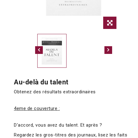
Au-delà du talent
Obtenez des résultats extraordinaires
4eme de couverture :
D'accord, vous avez du talent. Et après ?
Regardez les gros-titres des journaux, lisez les faits