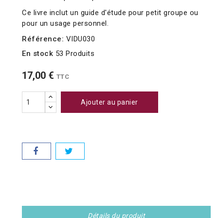
Ce livre inclut un guide d'étude pour petit groupe ou
pour un usage personnel.
Référence:
VIDU030
En stock
53 Produits
17,00 €
TTC
Ajouter au panier
Détails du produit