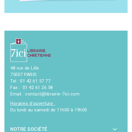
48 rue de Lille
75007 PARIS
Tel : 01 42 61 57 77
Fax : 01 42 61 26 58
Email : contact@librairie-7ici.com
Horaires d'ouverture :
Du lundi au samedi de 11h00 à 19h00
NOTRE SOCIÉTÉ