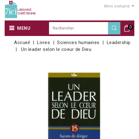
Mon compte
0
MENU
Accueil
Livres
Sciences humaines
Leadership
Un leader selon le coeur de Dieu