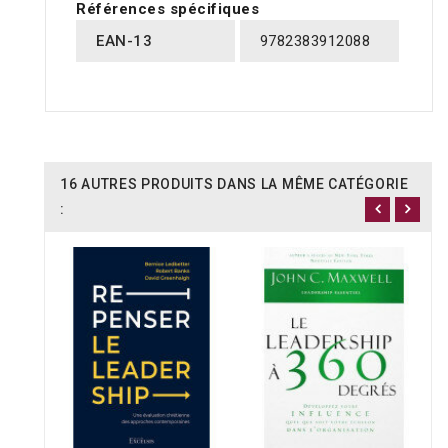
Références spécifiques
EAN-13
9782383912088
16 AUTRES PRODUITS DANS LA MÊME CATÉGORIE
: