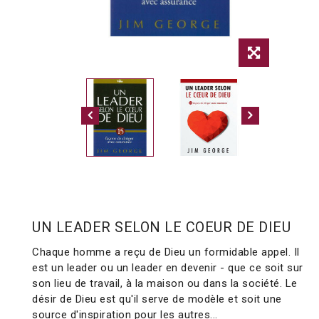
UN LEADER SELON LE COEUR DE DIEU
Chaque homme a reçu de Dieu un formidable appel. Il
est un leader ou un leader en devenir - que ce soit sur
son lieu de travail, à la maison ou dans la société. Le
désir de Dieu est qu'il serve de modèle et soit une
source d'inspiration pour les autres...