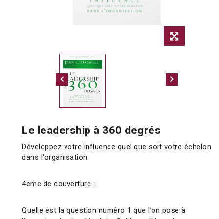
Le leadership à 360 degrés
Développez votre influence quel que soit votre échelon
dans l'organisation
4eme de couverture :
Quelle est la question numéro 1 que l’on pose à