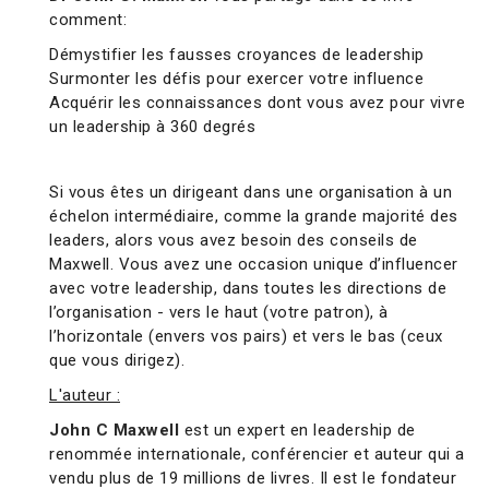
comment:
Démystifier les fausses croyances de leadership
Surmonter les défis pour exercer votre influence
Acquérir les connaissances dont vous avez pour vivre
un leadership à 360 degrés
Si vous êtes un dirigeant dans une organisation à un
échelon intermédiaire, comme la grande majorité des
leaders, alors vous avez besoin des conseils de
Maxwell. Vous avez une occasion unique d’influencer
avec votre leadership, dans toutes les directions de
l’organisation - vers le haut (votre patron), à
l’horizontale (envers vos pairs) et vers le bas (ceux
que vous dirigez).
L'auteur :
John C Maxwell
est un expert en leadership de
renommée internationale, conférencier et auteur qui a
vendu plus de 19 millions de livres. Il est le fondateur