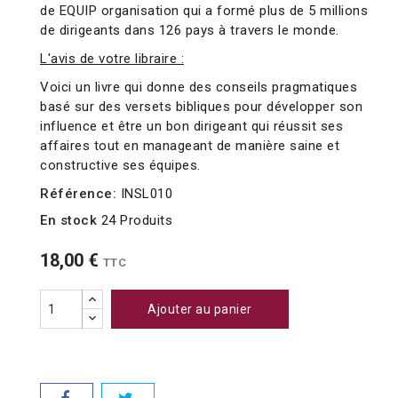
de EQUIP organisation qui a formé plus de 5 millions
de dirigeants dans 126 pays à travers le monde.
L'avis de votre libraire :
Voici un livre qui donne des conseils pragmatiques
basé sur des versets bibliques pour développer son
influence et être un bon dirigeant qui réussit ses
affaires tout en manageant de manière saine et
constructive ses équipes.
Référence:
INSL010
En stock
24 Produits
18,00 €
TTC
Ajouter au panier