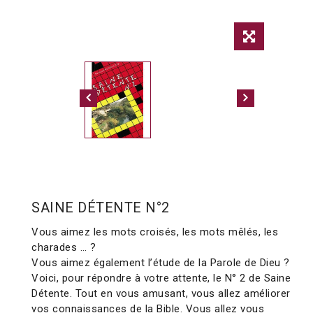
SAINE DÉTENTE N°2
Vous aimez les mots croisés, les mots mêlés, les
charades … ?
Vous aimez également l’étude de la Parole de Dieu ?
Voici, pour répondre à votre attente, le N° 2 de Saine
Détente. Tout en vous amusant, vous allez améliorer
vos connaissances de la Bible. Vous allez vous