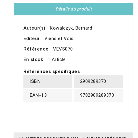
Détails du produit
Auteur(s)
Kowalczyk, Bernard
Editeur
Viens et Vois
Référence
VEVS070
En stock
1 Article
Références spécifiques
ISBN
2909289370
EAN-13
9782909289373