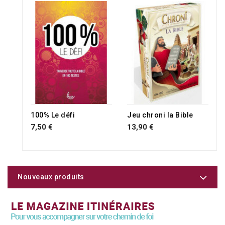
RUPTURE DE STOCK
100% Le défi
Jeu chroni la Bible
7,50 €
13,90 €
Nouveaux produits