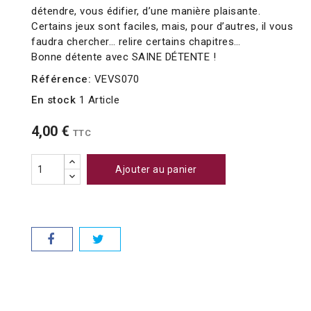
détendre, vous édifier, d’une manière plaisante.
Certains jeux sont faciles, mais, pour d’autres, il vous
faudra chercher… relire certains chapitres…
Bonne détente avec SAINE DÉTENTE !
Référence:
VEVS070
En stock
1 Article
4,00 €
TTC
Ajouter au panier