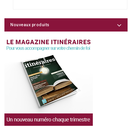
Nouveaux produits