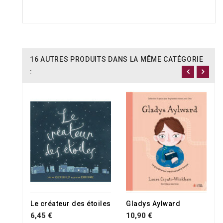
16 AUTRES PRODUITS DANS LA MÊME CATÉGORIE
:
Le créateur des étoiles
Gladys Aylward
6,45 €
10,90 €