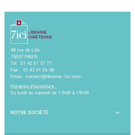
48 rue de Lille
75007 PARIS
Tel : 01 42 61 57 77
Fax : 01 42 61 26 58
Email : contact@librairie-7ici.com
Horaires d'ouverture :
Du lundi au samedi de 11h00 à 19h00
NOTRE SOCIÉTÉ