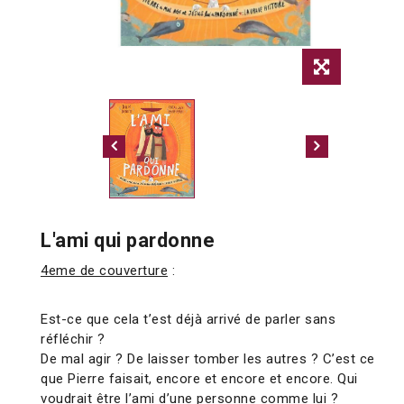
L'ami qui pardonne
4eme de couverture
:
Est-ce que cela t’est déjà arrivé de parler sans
réfléchir ?
De mal agir ? De laisser tomber les autres ? C’est ce
que Pierre faisait, encore et encore et encore. Qui
voudrait être l’ami d’une personne comme lui ?