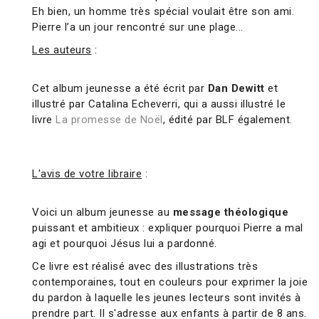
Eh bien, un homme très spécial voulait être son ami.
Pierre l’a un jour rencontré sur une plage...
Les auteurs
:
Cet album jeunesse a été écrit par
Dan Dewitt
et
illustré par Catalina Echeverri, qui a aussi illustré le
livre
La promesse de Noël
, édité par BLF également.
L'avis de votre libraire
:
Voici un album jeunesse au
message théologique
puissant et ambitieux : expliquer pourquoi Pierre a mal
agi et pourquoi Jésus lui a pardonné.
Ce livre est réalisé avec des illustrations très
contemporaines, tout en couleurs pour exprimer la joie
du pardon à laquelle les jeunes lecteurs sont invités à
prendre part. Il s'adresse aux enfants à partir de 8 ans.