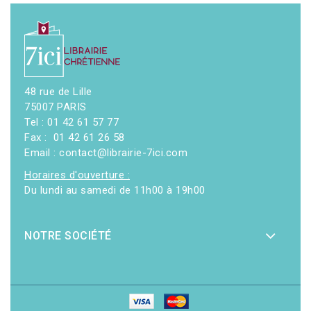
48 rue de Lille
75007 PARIS
Tel : 01 42 61 57 77
Fax : 01 42 61 26 58
Email : contact@librairie-7ici.com
Horaires d'ouverture :
Du lundi au samedi de 11h00 à 19h00
NOTRE SOCIÉTÉ