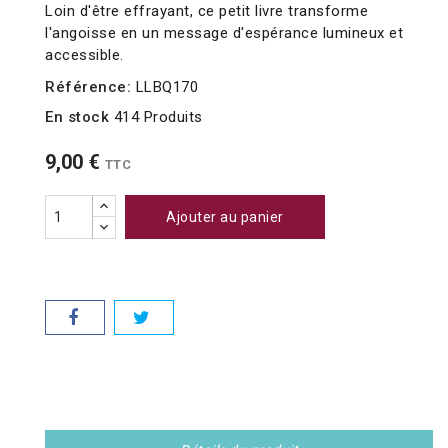
Loin d'être effrayant, ce petit livre transforme
l'angoisse en un message d'espérance lumineux et
accessible.
Référence:
LLBQ170
En stock
414 Produits
9,00 €
TTC
Ajouter au panier