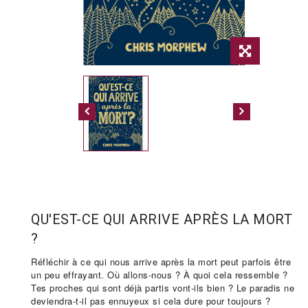
QU'EST-CE QUI ARRIVE APRÈS LA MORT
?
Réfléchir à ce qui nous arrive après la mort peut parfois être
un peu effrayant. Où allons-nous ? À quoi cela ressemble ?
Tes proches qui sont déjà partis vont-ils bien ? Le paradis ne
deviendra-t-il pas ennuyeux si cela dure pour toujours ?