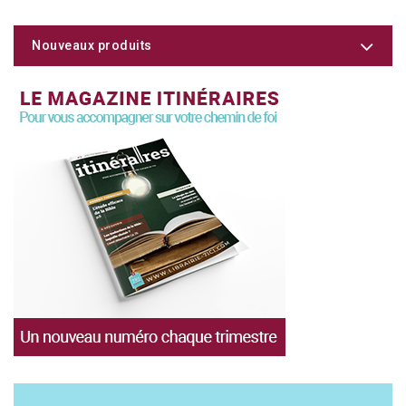
Nouveaux produits