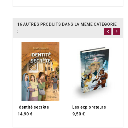
16 AUTRES PRODUITS DANS LA MÊME CATÉGORIE
:
Identité secrète
Les explorateurs
14,90 €
9,50 €