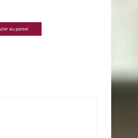
uter au panier