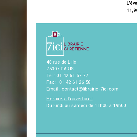
11,9
48 rue de Lille
75007 PARIS
Tel : 01 42 61 57 77
Fax : 01 42 61 26 58
Email : contact@librairie-7ici.com
Horaires d'ouverture :
Du lundi au samedi de 11h00 à 19h00