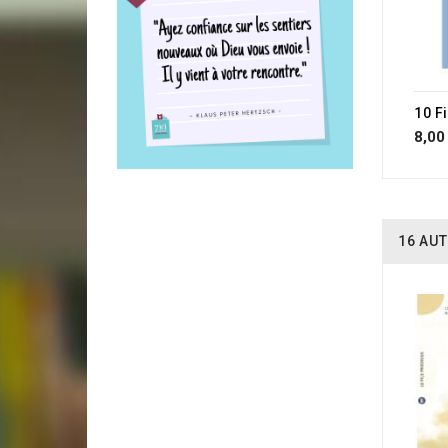
8,00
16 AUT