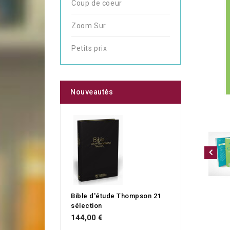
Coup de coeur
Zoom Sur
Petits prix
Nouveautés
Bible d'étude Thompson 21
sélection
144,00 €