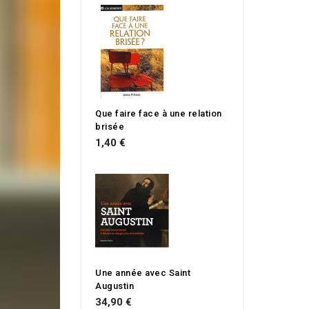
Que faire face à une relation
brisée
1,40 €
Une année avec Saint
Augustin
34,90 €