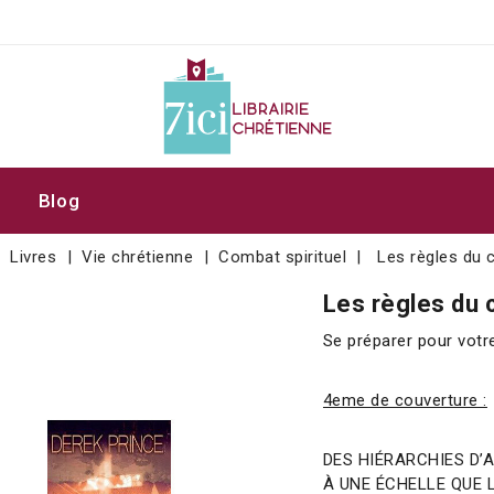
Blog
Livres
Vie chrétienne
Combat spirituel
Les règles du
Les règles du
Se préparer pour votre 
4eme de couverture :
DES HIÉRARCHIES D
À UNE ÉCHELLE QUE 