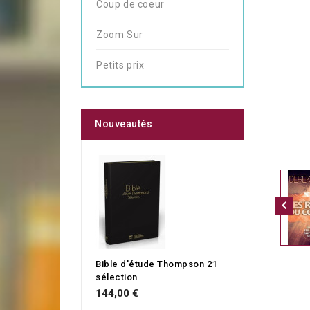
Coup de coeur
Zoom Sur
Petits prix
Nouveautés
Bible d'étude Thompson 21
sélection
144,00 €