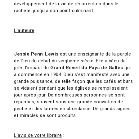
développement de la vie de résurrection dans le
racheté, jusqu’à son point culminant.
L'auteure
:
Jessie Penn-Lewi
s est une enseignante de la parole
de Dieu du début du vingtième siècle. Elle a vécu de
près l’impact du
Grand Réveil du Pays de Galles
qui
a commencé en 1904. Dieu s’est manifesté avec une
grande puissance, de telle façon que les cafés et bars
se vidaient pendant que les églises se remplissaient
jour après jour. De nombreuses personnes se sont
repenties, souvent sous une grande conviction de
péché et des larmes en abondance. De grands signes
et miracles se sont produits…
L'avis de votre libraire
: