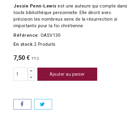
Jessie Penn-Lewis
est une auteure qui compte dans
toute bibliothèque personnelle. Elle décrit avec
précision les nombreux sens de la résurrection si
importants pour la foi chrétienne.
Référence:
OASV130
En stock
2 Produits
7,50 €
TTC
Ajouter au panier