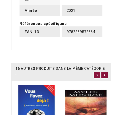
Année
2021
Références spécifiques
EAN-13
9782369572664
16 AUTRES PRODUITS DANS LA MÊME CATÉGORIE
: