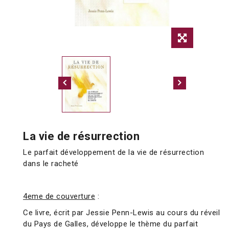
La vie de résurrection
Le parfait développement de la vie de résurrection
dans le racheté
4eme de couverture
:
Ce livre, écrit par Jessie Penn-Lewis au cours du réveil
du Pays de Galles, développe le thème du parfait