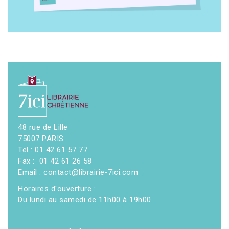
48 rue de Lille
75007 PARIS
Tel : 01 42 61 57 77
Fax : 01 42 61 26 58
Email : contact@librairie-7ici.com
Horaires d'ouverture :
Du lundi au samedi de 11h00 à 19h00