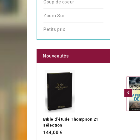
Coup de coeur
Zoom Sur
Petits prix
Nouveautés
Bible d'étude Thompson 21
sélection
144,00 €