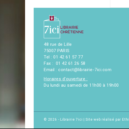
48 rue de Lille
75007 PARIS
Tel : 01 42 61 57 77
Fax : 01 42 61 26 58
Email : contact@librairie-7ici.com
Horaires d'ouverture :
Du lundi au samedi de 11h00 à 19h00
© 2026 - Librairie 7ici
|
Site web réalisé par Et