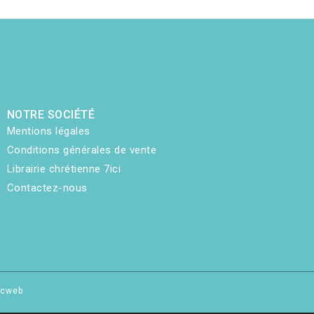
NOTRE SOCIÉTÉ
Mentions légales
Conditions générales de vente
Librairie chrétienne 7ici
Contactez-nous
hicweb