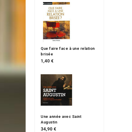
Que faire face à une relation
brisée
1,40 €
Une année avec Saint
Augustin
34,90 €