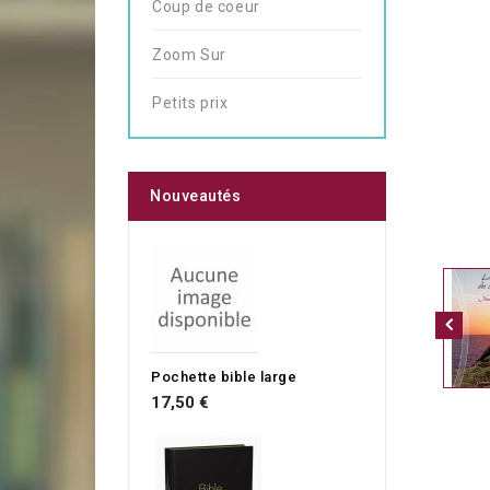
Coup de coeur
Zoom Sur
Petits prix
Nouveautés
Pochette bible large
17,50 €