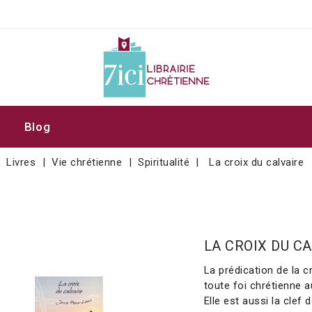
Blog
Livres
Vie chrétienne
Spiritualité
La croix du calvaire
LA CROIX DU C
La prédication de la 
toute foi chrétienne au
Elle est aussi la clef 