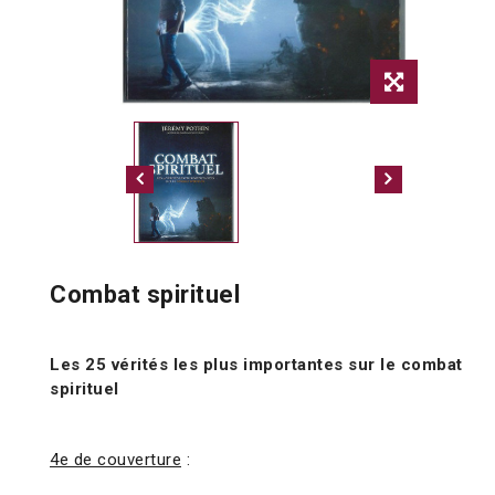
Combat spirituel
Les 25 vérités les plus importantes sur le combat
spirituel
4e de couverture
: