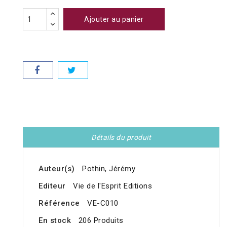
Ajouter au panier
Détails du produit
Auteur(s)
Pothin, Jérémy
Editeur
Vie de l'Esprit Editions
Référence
VE-C010
En stock
206 Produits