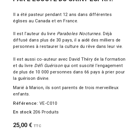
Il a été pasteur pendant 12 ans dans différentes
églises au Canada et en France.
Il est l'auteur du livre
Paraboles Nocturnes.
Déjà
diffusé dans plus de 30 pays, il a aidé des milliers de
personnes à restaurer la culture du rêve dans leur vie.
Il est aussi co-auteur avec David Théry de la formation
et du livre
Défi Guérison
qui ont suscité l'engagement
de plus de 10 000 personnes dans 66 pays à prier pour
la guérison divine.
Marié à Marion, ils sont parents de trois merveilleux
enfants.
Référence:
VE-C010
En stock
206 Produits
25,00 €
TTC