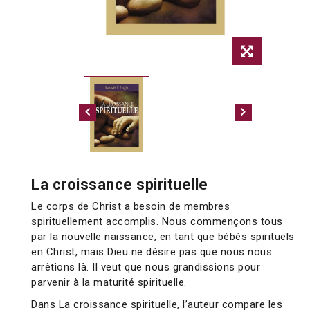
La croissance spirituelle
Le corps de Christ a besoin de membres
spirituellement accomplis. Nous commençons tous
par la nouvelle naissance, en tant que bébés spirituels
en Christ, mais Dieu ne désire pas que nous nous
arrêtions là. Il veut que nous grandissions pour
parvenir à la maturité spirituelle.
Dans La croissance spirituelle, l’auteur compare les