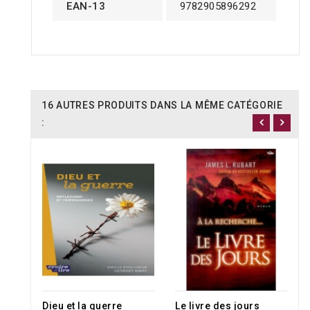
EAN-13
9782905896292
16 AUTRES PRODUITS DANS LA MÊME CATÉGORIE
:
Dieu et la guerre
Le livre des jours