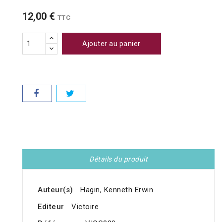
12,00 €
TTC
Ajouter au panier
Détails du produit
Auteur(s)
Hagin, Kenneth Erwin
Editeur
Victoire