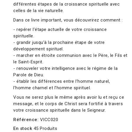
différentes étapes de la croissance spirituelle avec
celles de la vie naturelle.
Dans ce livre important, vous découvrirez comment :
- repérer l’étape actuelle de votre croissance
spirituelle.
- grandir jusqu’à la prochaine étape de votre
développement spirituel.
- marcher en étroite communion avec le Père, le Fils et
le Saint-Esprit.
- renouveler votre intelligence avec le régime de la
Parole de Dieu.
- établir les différences entre l’homme naturel,
l’homme charnel et l’homme spirituel.
Vous ne serez plus le même après avoir lu et reçu ce
message, et le corps de Christ sera fortifié à travers
votre croissance spirituelle dans le Seigneur.
Référence:
VICC020
En stock
45 Produits