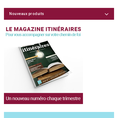
Nouveaux produits