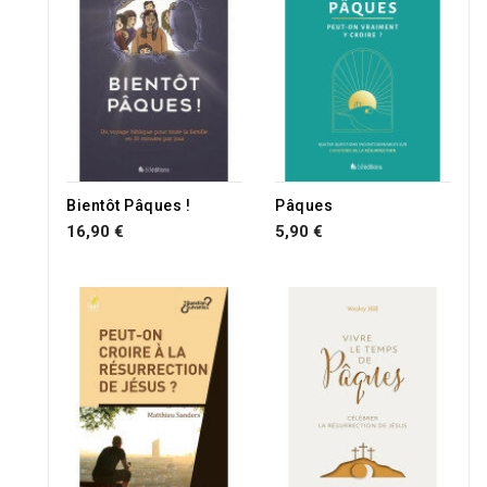
Bientôt Pâques !
Pâques
16,90 €
5,90 €