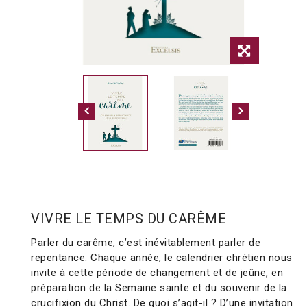
VIVRE LE TEMPS DU CARÊME
Parler du carême, c’est inévitablement parler de
repentance. Chaque année, le calendrier chrétien nous
invite à cette période de changement et de jeûne, en
préparation de la Semaine sainte et du souvenir de la
crucifixion du Christ. De quoi s’agit-il ? D’une invitation