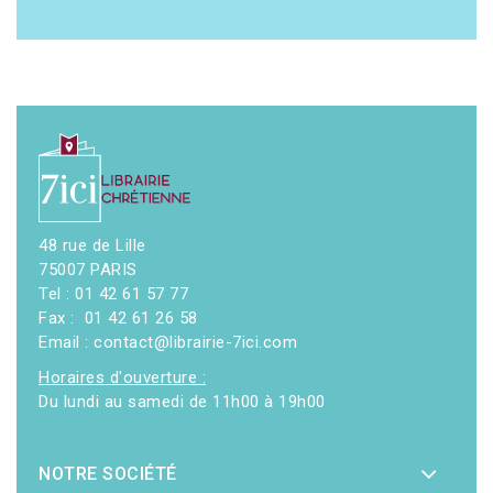
48 rue de Lille
75007 PARIS
Tel : 01 42 61 57 77
Fax : 01 42 61 26 58
Email : contact@librairie-7ici.com
Horaires d'ouverture :
Du lundi au samedi de 11h00 à 19h00
NOTRE SOCIÉTÉ