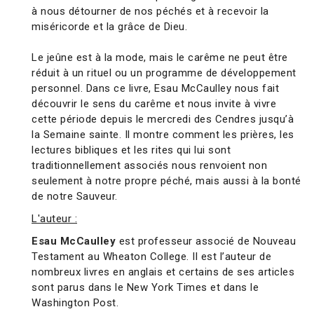
à nous détourner de nos péchés et à recevoir la
miséricorde et la grâce de Dieu.
Le jeûne est à la mode, mais le carême ne peut être
réduit à un rituel ou un programme de développement
personnel. Dans ce livre, Esau McCaulley nous fait
découvrir le sens du carême et nous invite à vivre
cette période depuis le mercredi des Cendres jusqu’à
la Semaine sainte. Il montre comment les prières, les
lectures bibliques et les rites qui lui sont
traditionnellement associés nous renvoient non
seulement à notre propre péché, mais aussi à la bonté
de notre Sauveur.
L'auteur :
Esau McCaulley
est professeur associé de Nouveau
Testament au Wheaton College. Il est l’auteur de
nombreux livres en anglais et certains de ses articles
sont parus dans le New York Times et dans le
Washington Post.