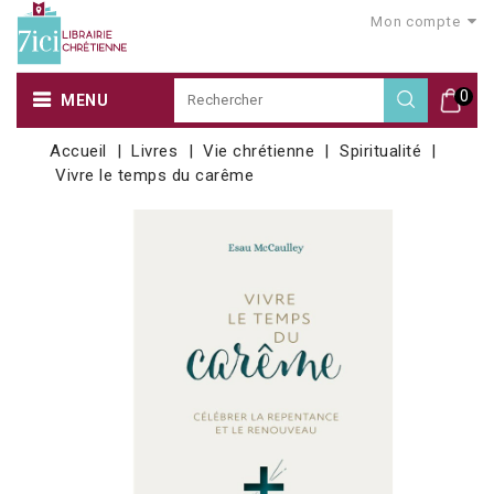
Mon compte
0
MENU
Accueil
Livres
Vie chrétienne
Spiritualité
Vivre le temps du carême