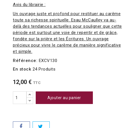
Avis du librairie :
Un ouvrage juste et profond pour restituer au carême
toute sa richesse spirituelle. Esau McCaulley va au-
delà des tendances actuelles pour souligner que cette
période est surtout une voie de repentir et de grâce,
fondée sur la prière et les Écritures. Un ouvrage
précieux pour vivre le carême de manière significative
et simple.
Référence:
EXCV130
En stock
24 Produits
12,00 €
TTC
Ajouter au panier