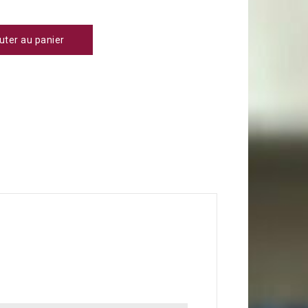
uter au panier