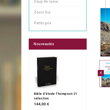
Coup de coeur
Zoom Sur
Petits prix
Nouveautés
Bible d'étude Thompson 21
sélection
144,00 €