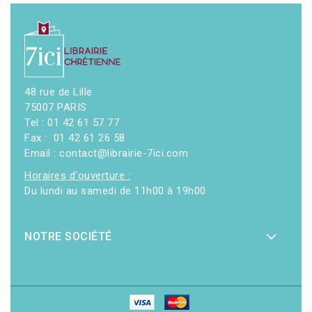
48 rue de Lille
75007 PARIS
Tel : 01 42 61 57 77
Fax : 01 42 61 26 58
Email : contact@librairie-7ici.com
Horaires d'ouverture :
Du lundi au samedi de 11h00 à 19h00
NOTRE SOCIÉTÉ