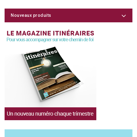
Nouveaux produits