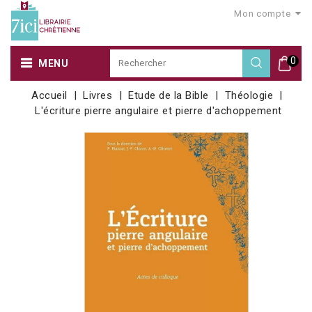
Mon compte
0
MENU
Accueil
Livres
Etude de la Bible
Théologie
L'écriture pierre angulaire et pierre d'achoppement