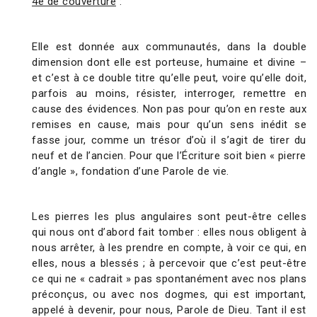
4e de couverture
:
Elle est donnée aux communautés, dans la double
dimension dont elle est porteuse, humaine et divine –
et c’est à ce double titre qu’elle peut, voire qu’elle doit,
parfois au moins, résister, interroger, remettre en
cause des évidences. Non pas pour qu’on en reste aux
remises en cause, mais pour qu’un sens inédit se
fasse jour, comme un trésor d’où il s’agit de tirer du
neuf et de l’ancien. Pour que l’Écriture soit bien « pierre
d’angle », fondation d’une Parole de vie.
Les pierres les plus angulaires sont peut-être celles
qui nous ont d’abord fait tomber : elles nous obligent à
nous arrêter, à les prendre en compte, à voir ce qui, en
elles, nous a blessés ; à percevoir que c’est peut-être
ce qui ne « cadrait » pas spontanément avec nos plans
préconçus, ou avec nos dogmes, qui est important,
appelé à devenir, pour nous, Parole de Dieu. Tant il est