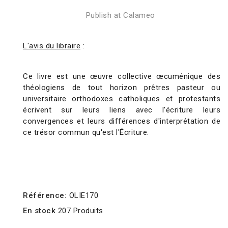
Publish at Calameo
L'avis du libraire
:
Ce livre est une œuvre collective œcuménique des
théologiens de tout horizon prêtres pasteur ou
universitaire orthodoxes catholiques et protestants
écrivent sur leurs liens avec l'écriture leurs
convergences et leurs différences d'interprétation de
ce trésor commun qu'est l'Écriture.
Référence:
OLIE170
En stock
207 Produits