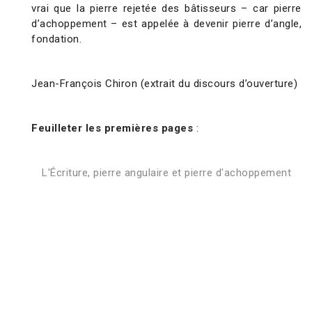
vrai que la pierre rejetée des bâtisseurs – car pierre
d’achoppement – est appelée à devenir pierre d’angle,
fondation.
Jean-François Chiron (extrait du discours d’ouverture)
Feuilleter les premières pages
:
L'Écriture, pierre angulaire et pierre d'achoppement