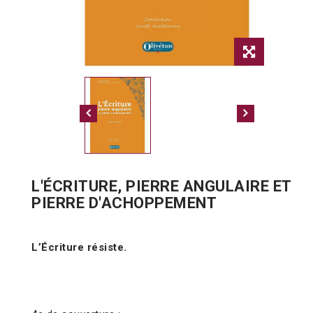
L'ÉCRITURE, PIERRE ANGULAIRE ET
PIERRE D'ACHOPPEMENT
L’Écriture résiste.