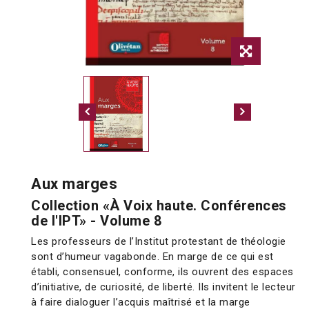
Aux marges
Collection «À Voix haute. Conférences
de l'IPT» - Volume 8
Les professeurs de l’Institut protestant de théologie
sont d’humeur vagabonde. En marge de ce qui est
établi, consensuel, conforme, ils ouvrent des espaces
d’initiative, de curiosité, de liberté. Ils invitent le lecteur
à faire dialoguer l’acquis maîtrisé et la marge