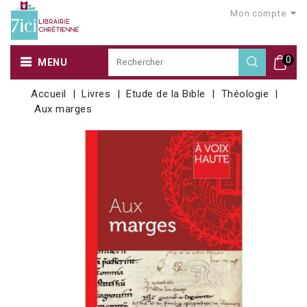
Mon compte
0
MENU
Accueil
Livres
Etude de la Bible
Théologie
Aux marges