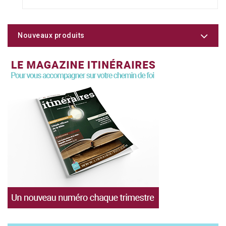
Nouveaux produits