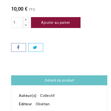
10,00 €
TTC
Ajouter au panier
Détails du produit
Auteur(s)
Collectif
Editeur
Olivétan