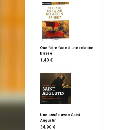
Que faire face à une relation
brisée
1,40 €
Une année avec Saint
Augustin
34,90 €