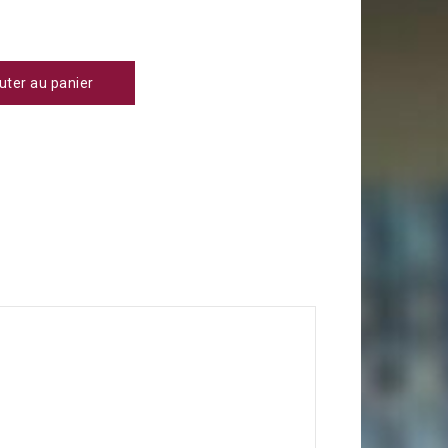
uter au panier