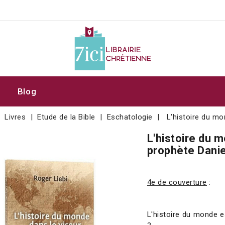
Blog
Livres
Etude de la Bible
Eschatologie
L'histoire du mo
L'histoire du 
prophète Danie
4e de couverture
:
L'histoire du monde e