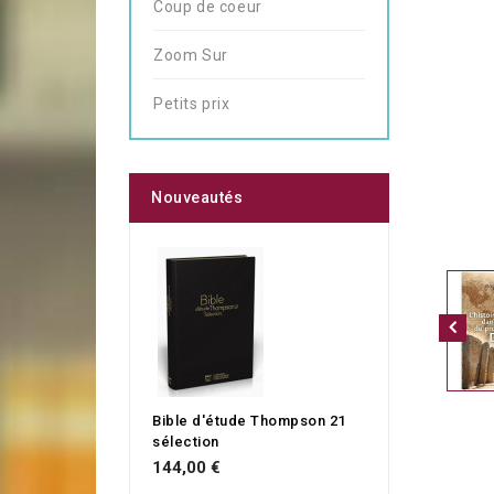
Coup de coeur
Zoom Sur
Petits prix
Nouveautés
Bible d'étude Thompson 21
sélection
144,00 €