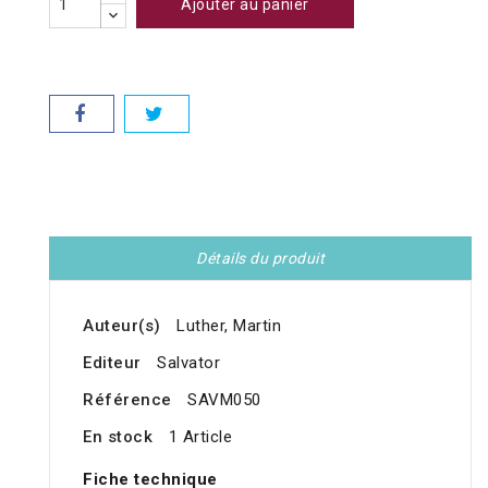
Ajouter au panier
Détails du produit
Auteur(s)
Luther, Martin
Editeur
Salvator
Référence
SAVM050
En stock
1 Article
Fiche technique