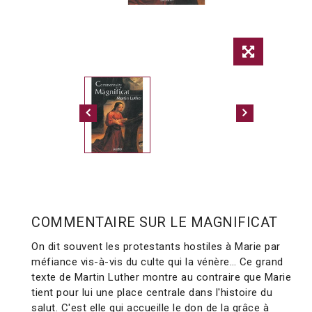
COMMENTAIRE SUR LE MAGNIFICAT
On dit souvent les protestants hostiles à Marie par
méfiance vis-à-vis du culte qui la vénère… Ce grand
texte de Martin Luther montre au contraire que Marie
tient pour lui une place centrale dans l'histoire du
salut. C'est elle qui accueille le don de la grâce à