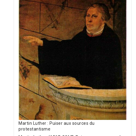
Martin Luther : Puiser aux sources du
protestantisme