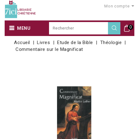
Mon compte
0
MENU
Accueil
Livres
Etude de la Bible
Théologie
Commentaire sur le Magnificat