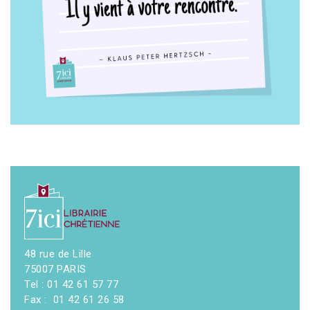
48 rue de Lille
75007 PARIS
Tel : 01 42 61 57 77
Fax : 01 42 61 26 58