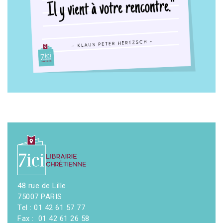
48 rue de Lille
75007 PARIS
Tel : 01 42 61 57 77
Fax : 01 42 61 26 58