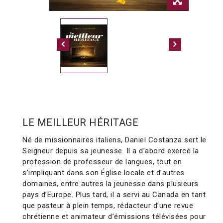
LE MEILLEUR HÉRITAGE
Né de missionnaires italiens, Daniel Costanza sert le
Seigneur depuis sa jeunesse. Il a d’abord exercé la
profession de professeur de langues, tout en
s’impliquant dans son Église locale et d’autres
domaines, entre autres la jeunesse dans plusieurs
pays d’Europe. Plus tard, il a servi au Canada en tant
que pasteur à plein temps, rédacteur d’une revue
chrétienne et animateur d’émissions télévisées pour