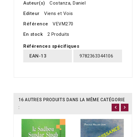
Auteur(s)
Costanza, Daniel
Editeur
Viens et Vois
Référence
VEVM270
En stock
2 Produits
Références spécifiques
EAN-13
9782363344106
16 AUTRES PRODUITS DANS LA MÊME CATÉGORIE
: