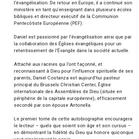
l’évangélisation. De retour en Europe, il a continué son
ministère en tant qu’enseignant dans plusieurs écoles
bibliques et directeur exécutif de la Communion
Pentecôtiste Européenne (PEF).
Daniel est passionné par l’évangélisation ainsi que par
la collaboration des Églises évangéliques pour un
retentissement de l’Évangile dans la société actuelle.
Attaché aux racines qui l’ont façonné, et
reconnaissant à Dieu pour l’influence spirituelle de ses
parents, Daniel Costanza est aujourd’hui pasteur
principal du Brussels Christian Center, Église
internationale des Assemblées de Dieu (située en
périphérie de la capitale européenne), efficacement
secondé par son épouse Antonella.
Le premier tome de cette autobiographie encouragera
le lecteur – quels que soient son âge et son cursus –
en démontrant la fidélité du Dieu qui honore quiconque