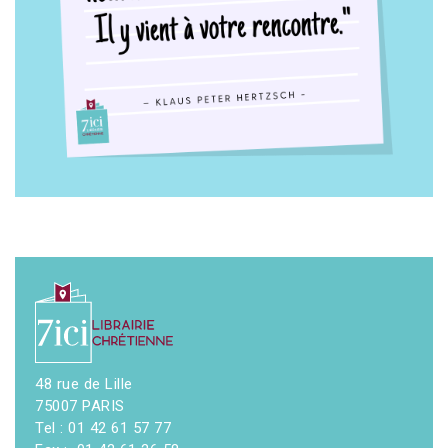
48 rue de Lille
75007 PARIS
Tel : 01 42 61 57 77