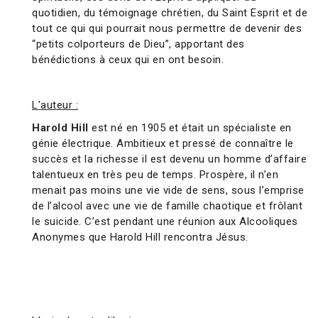
quotidien, du témoignage chrétien, du Saint Esprit et de
tout ce qui qui pourrait nous permettre de devenir des
“petits colporteurs de Dieu”, apportant des
bénédictions à ceux qui en ont besoin.
L'auteur :
Harold Hill
est né en 1905 et était un spécialiste en
génie électrique. Ambitieux et pressé de connaître le
succès et la richesse il est devenu un homme d’affaire
talentueux en très peu de temps. Prospère, il n’en
menait pas moins une vie vide de sens, sous l’emprise
de l’alcool avec une vie de famille chaotique et frôlant
le suicide. C’est pendant une réunion aux Alcooliques
Anonymes que Harold Hill rencontra Jésus.