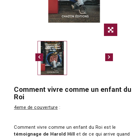
Comment vivre comme un enfant du
Roi
4eme de couverture
:
Comment vivre comme un enfant du Roi est le
témoignage de Harold Hill
et de ce qui arrive quand