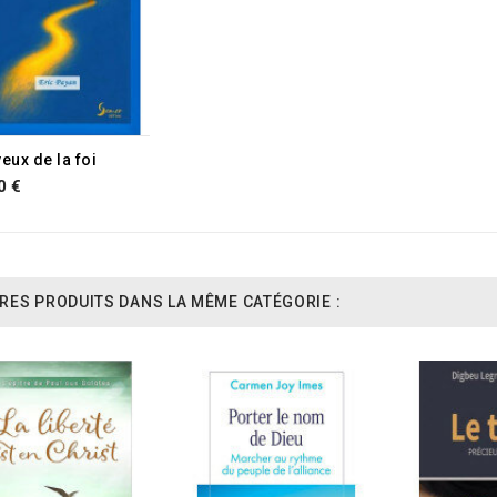
eux de la foi
0 €
RES PRODUITS DANS LA MÊME CATÉGORIE :