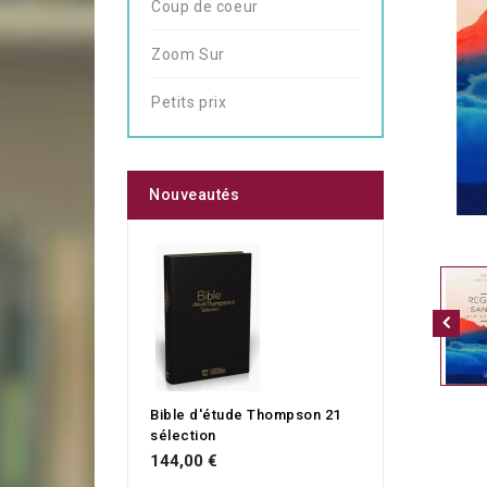
Coup de coeur
Zoom Sur
Petits prix
Nouveautés
Bible d'étude Thompson 21
sélection
144,00 €