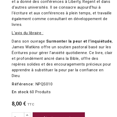
et a donné des conférences à Liberty, Regent et dans
d'autres universités. Il se consacre aujourd'hui à
l'écriture et aux conférences à plein temps, et travaille
également comme consultant en développement de
livres.
L'avis du libraire :
Dans son ouvrage
Surmonter la peur et l’inquiétude
,
James Watkins offre un soutien pastoral basé sur les
Écritures pour gérer l'anxiété quotidienne. Ce livre, clair
et profondément ancré dans la Bible, offre des
repères solides et des encouragements précieux pour
apprendre à substituer la peur par la confiance en
Dieu.
Référence:
NPQS010
En stock
60 Produits
8,00 €
TTC