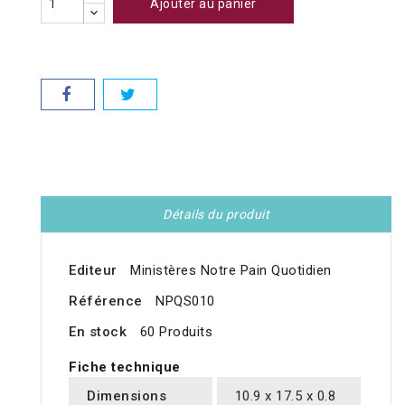
Ajouter au panier
Détails du produit
Editeur
Ministères Notre Pain Quotidien
Référence
NPQS010
En stock
60 Produits
Fiche technique
Dimensions
10.9 x 17.5 x 0.8