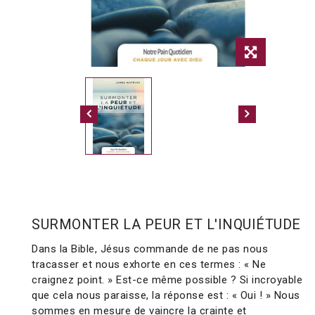
SURMONTER LA PEUR ET L'INQUIÉTUDE
Dans la Bible, Jésus commande de ne pas nous
tracasser et nous exhorte en ces termes : « Ne
craignez point. » Est-ce même possible ? Si incroyable
que cela nous paraisse, la réponse est : « Oui ! » Nous
sommes en mesure de vaincre la crainte et