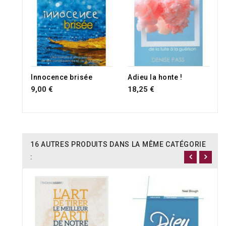
Innocence brisée
Adieu la honte !
9,00 €
18,25 €
16 AUTRES PRODUITS DANS LA MÊME CATÉGORIE
: