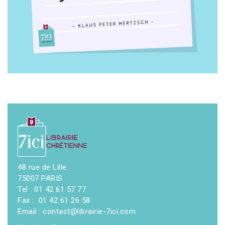
48 rue de Lille
75007 PARIS
Tel : 01 42 61 57 77
Fax : 01 42 61 26 58
Email : contact@librairie-7ici.com