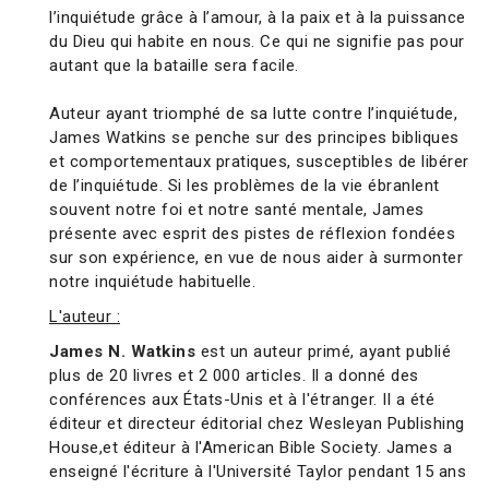
l’inquiétude grâce à l’amour, à la paix et à la puissance
du Dieu qui habite en nous. Ce qui ne signifie pas pour
autant que la bataille sera facile.
Auteur ayant triomphé de sa lutte contre l’inquiétude,
James Watkins se penche sur des principes bibliques
et comportementaux pratiques, susceptibles de libérer
de l’inquiétude. Si les problèmes de la vie ébranlent
souvent notre foi et notre santé mentale, James
présente avec esprit des pistes de réflexion fondées
sur son expérience, en vue de nous aider à surmonter
notre inquiétude habituelle.
L'auteur :
James N. Watkins
est un auteur primé, ayant publié
plus de 20 livres et 2 000 articles. Il a donné des
conférences aux États-Unis et à l'étranger. Il a été
éditeur et directeur éditorial chez Wesleyan Publishing
House,et éditeur à l'American Bible Society. James a
enseigné l'écriture à l'Université Taylor pendant 15 ans