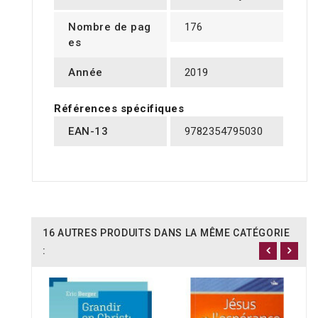
Nombre de pag
176
es
Année
2019
Références spécifiques
EAN-13
9782354795030
16 AUTRES PRODUITS DANS LA MÊME CATÉGORIE
: