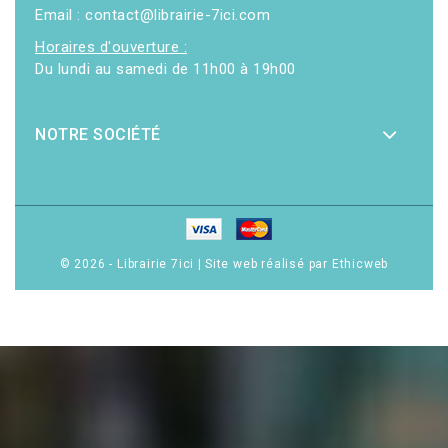
Email : contact@librairie-7ici.com
Horaires d'ouverture :
Du lundi au samedi de 11h00 à 19h00
NOTRE SOCIÉTÉ
© 2026 - Librairie 7ici
|
Site web réalisé par Ethicweb