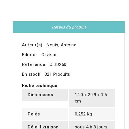
Détails du produit
Auteur(s)
Nouis, Antoine
Editeur
Olivétan
Référence
OLID250
En stock
321 Produits
Fiche technique
Dimensions
14.0 x 20.9 x 1.5
cm
Poids
0.252 Kg
Délai livraison
sous 4 à 8 jours