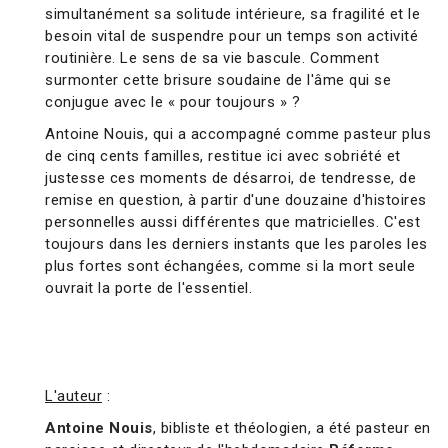
simultanément sa solitude intérieure, sa fragilité et le
besoin vital de suspendre pour un temps son activité
routinière. Le sens de sa vie bascule. Comment
surmonter cette brisure soudaine de l'âme qui se
conjugue avec le « pour toujours » ?
Antoine Nouis, qui a accompagné comme pasteur plus
de cinq cents familles, restitue ici avec sobriété et
justesse ces moments de désarroi, de tendresse, de
remise en question, à partir d'une douzaine d'histoires
personnelles aussi différentes que matricielles. C'est
toujours dans les derniers instants que les paroles les
plus fortes sont échangées, comme si la mort seule
ouvrait la porte de l'essentiel.
L'auteur
:
Antoine Nouis
, bibliste et théologien, a été pasteur en