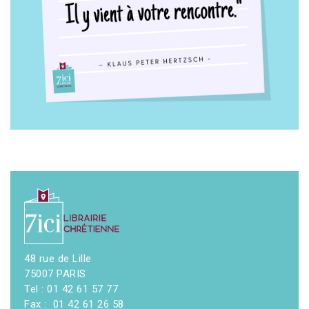
48 rue de Lille
75007 PARIS
Tel : 01 42 61 57 77
Fax : 01 42 61 26 58