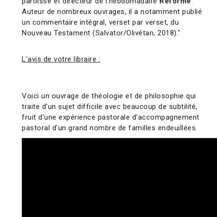
paroisse et directeur de l'hebdomadaire
Réforme
.
Auteur de nombreux ouvrages, il a notamment publié
un commentaire intégral, verset par verset, du
Nouveau Testament (Salvator/Olivétan, 2018)."
L'avis de votre libraire :
Voici un ouvrage de théologie et de philosophie qui
traite d'un sujet difficile avec beaucoup de subtilité,
fruit d'une expérience pastorale d'accompagnement
pastoral d'un grand nombre de familles endeuillées.