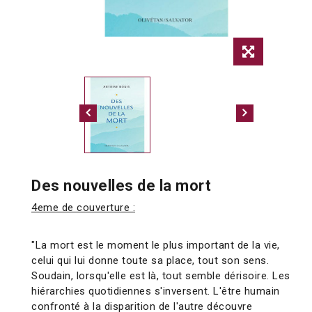
Des nouvelles de la mort
4eme de couverture :
"La mort est le moment le plus important de la vie,
celui qui lui donne toute sa place, tout son sens.
Soudain, lorsqu'elle est là, tout semble dérisoire. Les
hiérarchies quotidiennes s'inversent. L'être humain
confronté à la disparition de l'autre découvre