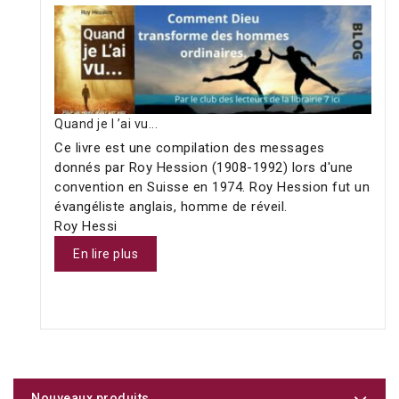
Quand je l ’ai vu...
Ce livre est une compilation des messages
donnés par Roy Hession (1908-1992) lors d'une
convention en Suisse en 1974. Roy Hession fut un
évangéliste anglais, homme de réveil.
Roy Hessi
En lire plus
Nouveaux produits