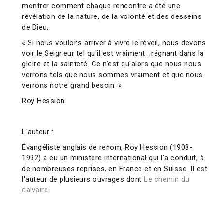
montrer comment chaque rencontre a été une
révélation de la nature, de la volonté et des desseins
de Dieu.
« Si nous voulons arriver à vivre le réveil, nous devons
voir le Seigneur tel qu'il est vraiment : régnant dans la
gloire et la sainteté. Ce n'est qu'alors que nous nous
verrons tels que nous sommes vraiment et que nous
verrons notre grand besoin. »
Roy Hession
L'auteur :
Évangéliste anglais de renom, Roy Hession (1908-
1992) a eu un ministère international qui l'a conduit, à
de nombreuses reprises, en France et en Suisse. Il est
l'auteur de plusieurs ouvrages dont
Le chemin du
calvaire.