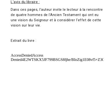
L'avis du libraire :
Dans ces pages, l'auteur invite le lecteur à la rencontre
de quatre hommes de l'Ancien Testament qui ont eu
une vision du Seigneur et à considérer l'effet de cette
vision sur leur vie.
Extrait du livre :