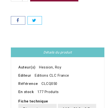
Détails du produit
Auteur(s)
Hession, Roy
Editeur
Editions CLC France
Référence
CLCQ050
En stock
177 Produits
Fiche technique