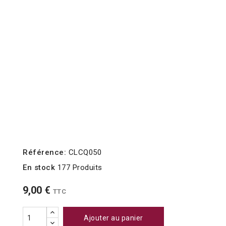
Référence:
CLCQ050
En stock
177 Produits
9,00 €
TTC
Ajouter au panier