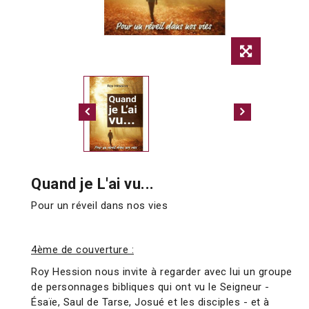
Quand je L'ai vu...
Pour un réveil dans nos vies
4ème de couverture :
Roy Hession nous invite à regarder avec lui un groupe
de personnages bibliques qui ont vu le Seigneur -
Ésaïe, Saul de Tarse, Josué et les disciples - et à