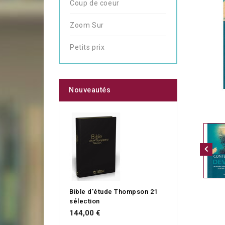
Coup de coeur
Zoom Sur
Petits prix
Nouveautés
Bible d'étude Thompson 21
sélection
144,00 €