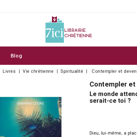
Blog
Livres
Vie chrétienne
Spiritualité
Contempler et deven
Contempler et
Le monde attend 
serait-ce toi ?
Dieu, lui-même, a plac