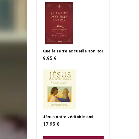
Que la Terre accueille son Roi
9,95 €
Jésus notre véritable ami
17,95 €