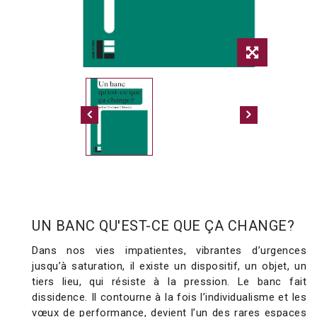
UN BANC QU'EST-CE QUE ÇA CHANGE?
Dans nos vies impatientes, vibrantes d’urgences
jusqu’à saturation, il existe un dispositif, un objet, un
tiers lieu, qui résiste à la pression. Le banc fait
dissidence. Il contourne à la fois l’individualisme et les
vœux de performance, devient l’un des rares espaces