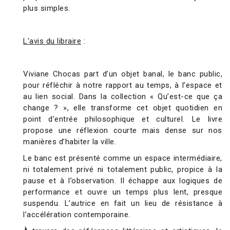
plus simples.
L'avis du libraire
:
Viviane Chocas part d’un objet banal, le banc public,
pour réfléchir à notre rapport au temps, à l’espace et
au lien social. Dans la collection « Qu’est-ce que ça
change ? », elle transforme cet objet quotidien en
point d’entrée philosophique et culturel. Le livre
propose une réflexion courte mais dense sur nos
manières d’habiter la ville.
Le banc est présenté comme un espace intermédiaire,
ni totalement privé ni totalement public, propice à la
pause et à l’observation. Il échappe aux logiques de
performance et ouvre un temps plus lent, presque
suspendu. L’autrice en fait un lieu de résistance à
l’accélération contemporaine.