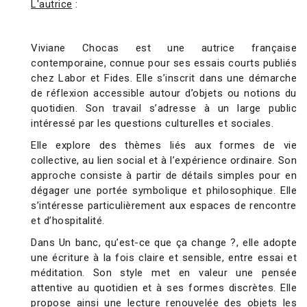
L'autrice
:
Viviane Chocas est une autrice française
contemporaine, connue pour ses essais courts publiés
chez Labor et Fides. Elle s’inscrit dans une démarche
de réflexion accessible autour d’objets ou notions du
quotidien. Son travail s’adresse à un large public
intéressé par les questions culturelles et sociales.
Elle explore des thèmes liés aux formes de vie
collective, au lien social et à l’expérience ordinaire. Son
approche consiste à partir de détails simples pour en
dégager une portée symbolique et philosophique. Elle
s’intéresse particulièrement aux espaces de rencontre
et d’hospitalité.
Dans Un banc, qu’est-ce que ça change ?, elle adopte
une écriture à la fois claire et sensible, entre essai et
méditation. Son style met en valeur une pensée
attentive au quotidien et à ses formes discrètes. Elle
propose ainsi une lecture renouvelée des objets les