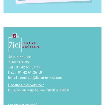
48 rue de Lille
75007 PARIS
Tel : 01 42 61 57 77
Fax : 01 42 61 26 58
Email : contact@librairie-7ici.com
Horaires d'ouverture :
Du lundi au samedi de 11h00 à 19h00