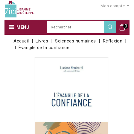
Mon compte
0
MENU
Accueil
Livres
Sciences humaines
Réflexion
L'Évangile de la confiance