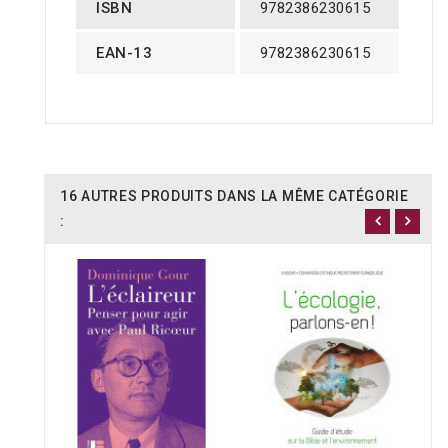
ISBN
9782386230615
EAN-13
9782386230615
16 AUTRES PRODUITS DANS LA MÊME CATÉGORIE
: