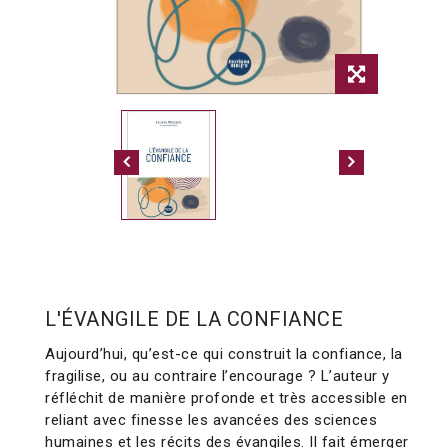
L'ÉVANGILE DE LA CONFIANCE
Aujourd’hui, qu’est-ce qui construit la confiance, la
fragilise, ou au contraire l’encourage ? L’auteur y
réfléchit de manière profonde et très accessible en
reliant avec finesse les avancées des sciences
humaines et les récits des évangiles. Il fait émerger