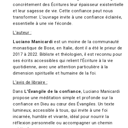
concrètement des Écritures leur épaisseur existentielle
et leur sagesse de vie. Cette confiance peut nous
transformer. L’ouvrage invite à une confiance éclairée,
essentielle à une vie féconde.
L'auteur :
Luciano Manicardi
est un moine de la communauté
monastique de Bose, en Italie, dont il a été le prieur de
2017 à 2022. Bibliste et théologien, il est reconnu pour
ses écrits accessibles qui relient l’Écriture à la vie
quotidienne, avec une attention particulière à la
dimension spirituelle et humaine de la foi.
L'avis de libraire :
Dans
L'Évangile de la confiance
, Luciano Manicardi
propose une méditation simple et profonde sur la
confiance en Dieu au cœur des Évangiles. Un texte
lumineux, accessible à tous, qui invite à une foi
incarnée, humble et vivante, idéal pour nourrir la
réflexion personnelle ou accompagner un chemin