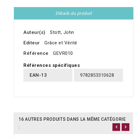
Détails du produit
Auteur(s)
Stott, John
Editeur
Grâce et Vérité
Référence
GEVR010
Références spécifiques
EAN-13
9782853310628
16 AUTRES PRODUITS DANS LA MÊME CATÉGORIE
: