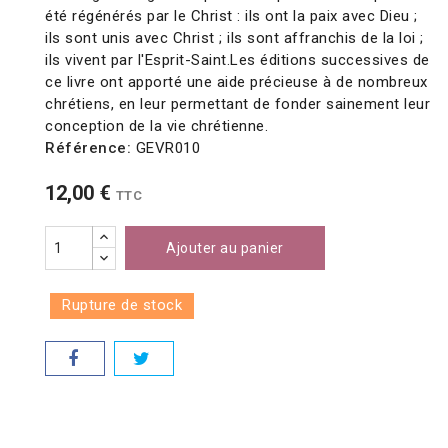
été régénérés par le Christ : ils ont la paix avec Dieu ;
ils sont unis avec Christ ; ils sont affranchis de la loi ;
ils vivent par l'Esprit-Saint.Les éditions successives de
ce livre ont apporté une aide précieuse à de nombreux
chrétiens, en leur permettant de fonder sainement leur
conception de la vie chrétienne.
Référence:
GEVR010
12,00 €
TTC
Ajouter au panier
Rupture de stock