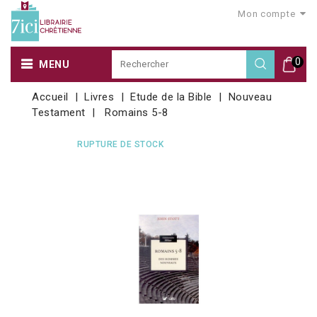
Mon compte
0
MENU
Accueil
Livres
Etude de la Bible
Nouveau
Testament
Romains 5-8
RUPTURE DE STOCK