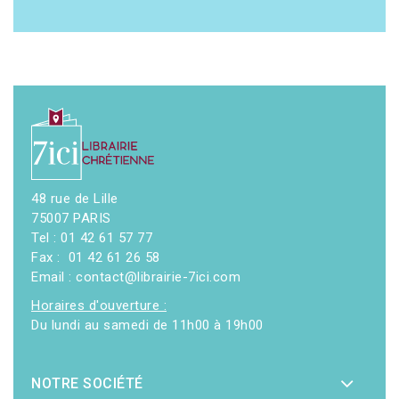
48 rue de Lille
75007 PARIS
Tel : 01 42 61 57 77
Fax : 01 42 61 26 58
Email : contact@librairie-7ici.com
Horaires d'ouverture :
Du lundi au samedi de 11h00 à 19h00
NOTRE SOCIÉTÉ