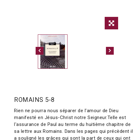
ROMAINS 5-8
Rien ne pourra nous séparer de l'amour de Dieu
manifesté en Jésus-Christ notre Seigneur.Telle est
l'assurance de Paul au terme du huitième chapitre de
sa lettre aux Romains. Dans les pages qui précèdent il
a souligné les grâces qui sont la part de ceux qui ont